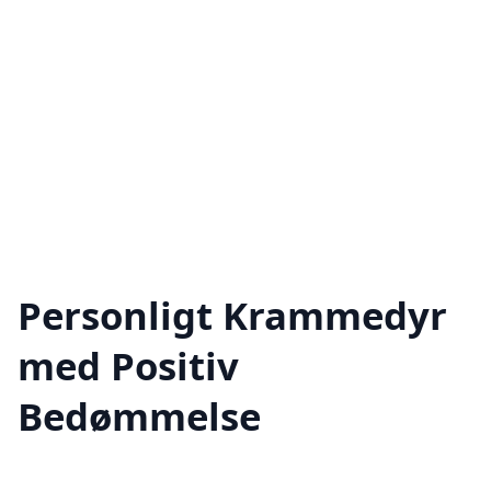
Personligt Krammedyr
med Positiv
Bedømmelse