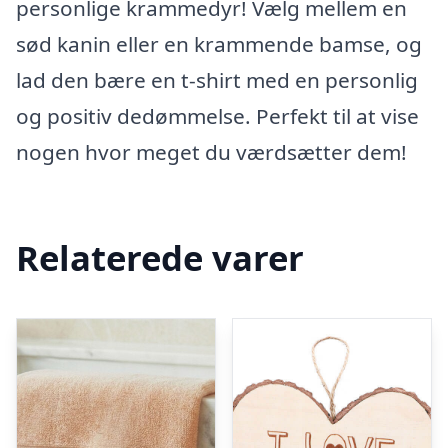
personlige krammedyr! Vælg mellem en
sød kanin eller en krammende bamse, og
lad den bære en t-shirt med en personlig
og positiv dedømmelse. Perfekt til at vise
nogen hvor meget du værdsætter dem!
Relaterede varer