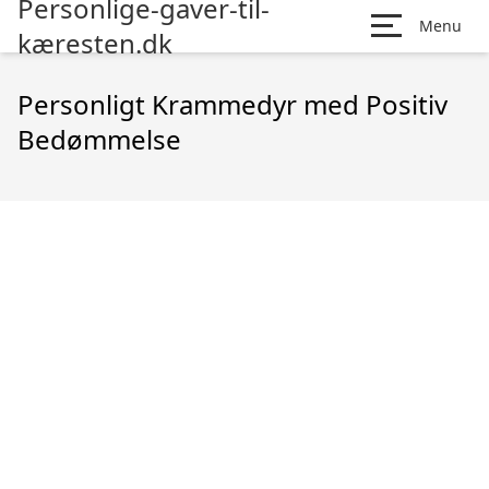
Personlige-gaver-til-
Menu
kæresten.dk
Personligt Krammedyr med Positiv
Bedømmelse