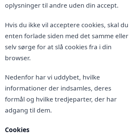
oplysninger til andre uden din accept.
Hvis du ikke vil acceptere cookies, skal du
enten forlade siden med det samme eller
selv sørge for at slå cookies fra i din
browser.
Nedenfor har vi uddybet, hvilke
informationer der indsamles, deres
formål og hvilke tredjeparter, der har
adgang til dem.
Cookies