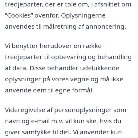
tredjeparter, der er tale om, i afsnittet om
”Cookies” ovenfor. Oplysningerne
anvendes til målretning af annoncering.
Vi benytter herudover en række
tredjeparter til opbevaring og behandling
af data. Disse behandler udelukkende
oplysninger på vores vegne og må ikke
anvende dem til egne formål.
Videregivelse af personoplysninger som
navn og e-mail m.v. vil kun ske, hvis du
giver samtykke til det. Vi anvender kun