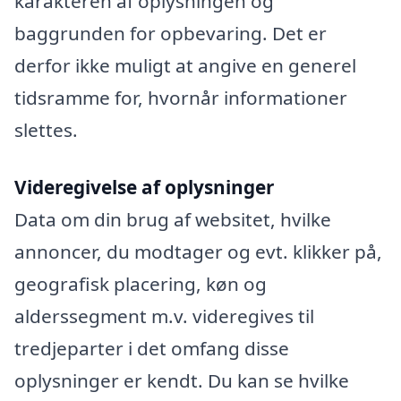
karakteren af oplysningen og
baggrunden for opbevaring. Det er
derfor ikke muligt at angive en generel
tidsramme for, hvornår informationer
slettes.
Videregivelse af oplysninger
Data om din brug af websitet, hvilke
annoncer, du modtager og evt. klikker på,
geografisk placering, køn og
alderssegment m.v. videregives til
tredjeparter i det omfang disse
oplysninger er kendt. Du kan se hvilke