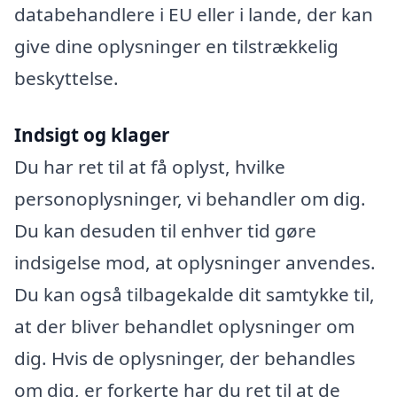
databehandlere i EU eller i lande, der kan
give dine oplysninger en tilstrækkelig
beskyttelse.
Indsigt og klager
Du har ret til at få oplyst, hvilke
personoplysninger, vi behandler om dig.
Du kan desuden til enhver tid gøre
indsigelse mod, at oplysninger anvendes.
Du kan også tilbagekalde dit samtykke til,
at der bliver behandlet oplysninger om
dig. Hvis de oplysninger, der behandles
om dig, er forkerte har du ret til at de