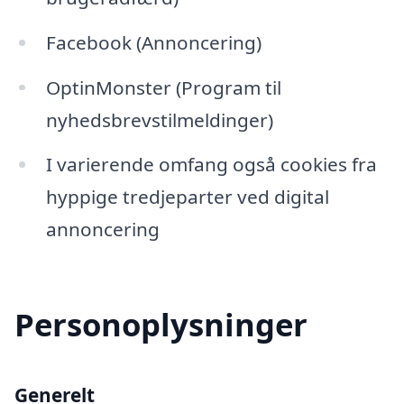
Facebook (Annoncering)
OptinMonster (Program til
nyhedsbrevstilmeldinger)
I varierende omfang også cookies fra
hyppige tredjeparter ved digital
annoncering
Personoplysninger
Generelt