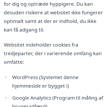
for dig og optræde hyppigere. Du kan
desuden risikere at websitet ikke fungerer
optimalt samt at der er indhold, du ikke
kan få adgang til.
Websitet indeholder cookies fra
tredjeparter, der i varierende omfang kan
omfatte:
WordPress (Systemet denne
hjemmeside er bygget i)
Google Analytics (Program til måling af
brugeradfærd)