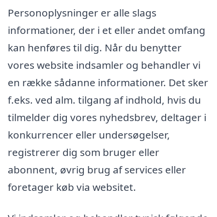
Personoplysninger er alle slags
informationer, der i et eller andet omfang
kan henføres til dig. Når du benytter
vores website indsamler og behandler vi
en række sådanne informationer. Det sker
f.eks. ved alm. tilgang af indhold, hvis du
tilmelder dig vores nyhedsbrev, deltager i
konkurrencer eller undersøgelser,
registrerer dig som bruger eller
abonnent, øvrig brug af services eller
foretager køb via websitet.