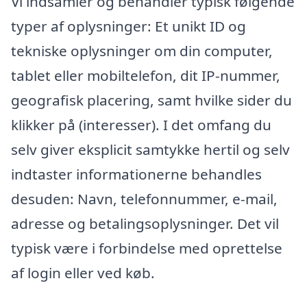
Vi indsamler og behandler typisk følgende
typer af oplysninger: Et unikt ID og
tekniske oplysninger om din computer,
tablet eller mobiltelefon, dit IP-nummer,
geografisk placering, samt hvilke sider du
klikker på (interesser). I det omfang du
selv giver eksplicit samtykke hertil og selv
indtaster informationerne behandles
desuden: Navn, telefonnummer, e-mail,
adresse og betalingsoplysninger. Det vil
typisk være i forbindelse med oprettelse
af login eller ved køb.