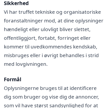
Sikkerhed
Vi har truffet tekniske og organisatoriske
foranstaltninger mod, at dine oplysninger
hændeligt eller ulovligt bliver slettet,
offentliggjort, fortabt, forringet eller
kommer til uvedkommendes kendskab,
misbruges eller i øvrigt behandles i strid
med lovgivningen.
Formål
Oplysningerne bruges til at identificere
dig som bruger og vise dig de annoncer,
som vil have størst sandsynlighed for at