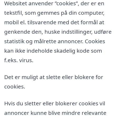
Websitet anvender ”cookies”, der er en
tekstfil, som gemmes på din computer,
mobil el. tilsvarende med det formål at
genkende den, huske indstillinger, udføre
statistik og målrette annoncer. Cookies
kan ikke indeholde skadelig kode som
f.eks. virus.
Det er muligt at slette eller blokere for
cookies.
Hvis du sletter eller blokerer cookies vil
annoncer kunne blive mindre relevante