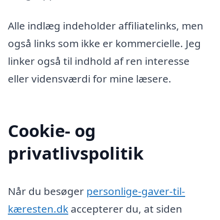
Alle indlæg indeholder affiliatelinks, men
også links som ikke er kommercielle. Jeg
linker også til indhold af ren interesse
eller vidensværdi for mine læsere.
Cookie- og
privatlivspolitik
Når du besøger
personlige-gaver-til-
kæresten.dk
accepterer du, at siden