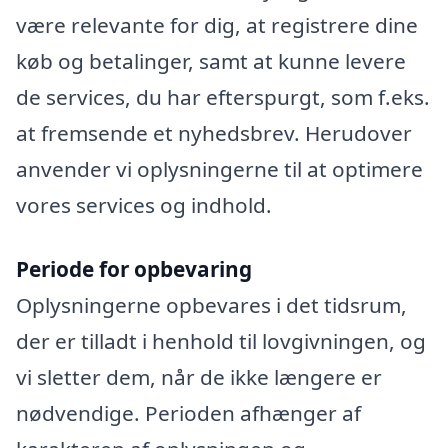
være relevante for dig, at registrere dine
køb og betalinger, samt at kunne levere
de services, du har efterspurgt, som f.eks.
at fremsende et nyhedsbrev. Herudover
anvender vi oplysningerne til at optimere
vores services og indhold.
Periode for opbevaring
Oplysningerne opbevares i det tidsrum,
der er tilladt i henhold til lovgivningen, og
vi sletter dem, når de ikke længere er
nødvendige. Perioden afhænger af