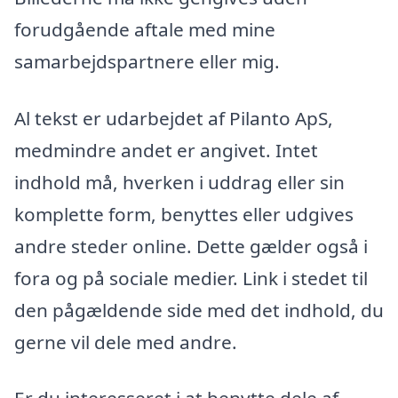
forudgående aftale med mine
samarbejdspartnere eller mig.
Al tekst er udarbejdet af Pilanto ApS,
medmindre andet er angivet. Intet
indhold må, hverken i uddrag eller sin
komplette form, benyttes eller udgives
andre steder online. Dette gælder også i
fora og på sociale medier. Link i stedet til
den pågældende side med det indhold, du
gerne vil dele med andre.