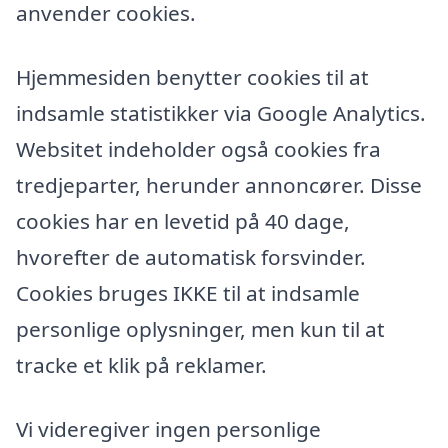
anvender cookies.
Hjemmesiden benytter cookies til at
indsamle statistikker via Google Analytics.
Websitet indeholder også cookies fra
tredjeparter, herunder annoncører. Disse
cookies har en levetid på 40 dage,
hvorefter de automatisk forsvinder.
Cookies bruges IKKE til at indsamle
personlige oplysninger, men kun til at
tracke et klik på reklamer.
Vi videregiver ingen personlige