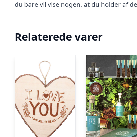
du bare vil vise nogen, at du holder af d
Relaterede varer