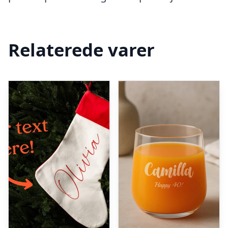
Relaterede varer