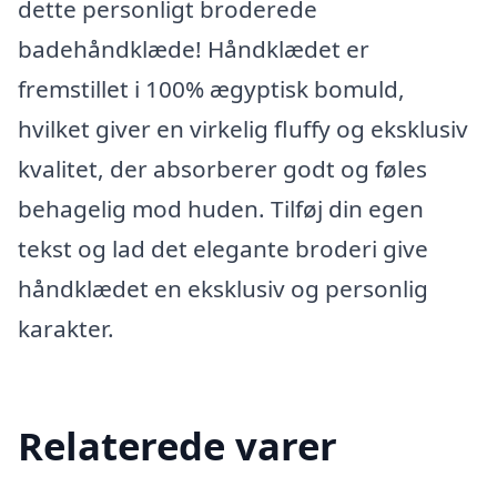
dette personligt broderede
badehåndklæde! Håndklædet er
fremstillet i 100% ægyptisk bomuld,
hvilket giver en virkelig fluffy og eksklusiv
kvalitet, der absorberer godt og føles
behagelig mod huden. Tilføj din egen
tekst og lad det elegante broderi give
håndklædet en eksklusiv og personlig
karakter.
Relaterede varer