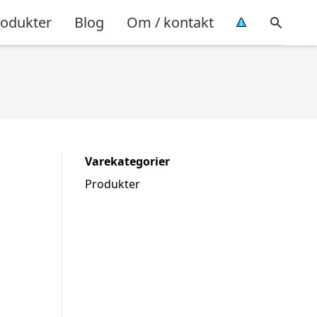
rodukter
Blog
Om / kontakt
Varekategorier
Produkter