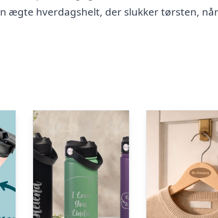
 ægte hverdagshelt, der slukker tørsten, når