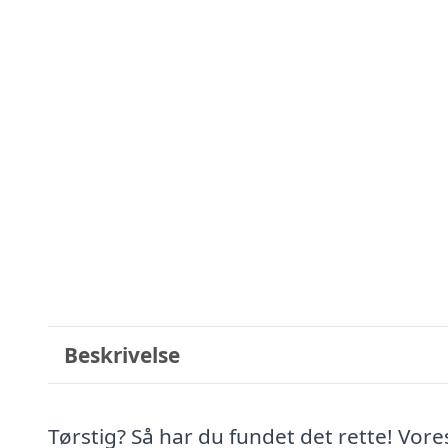
Beskrivelse
Tørstig? Så har du fundet det rette! Vor