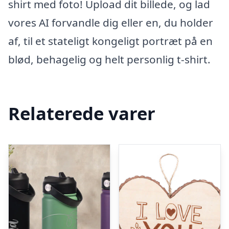
shirt med foto! Upload dit billede, og lad
vores AI forvandle dig eller en, du holder
af, til et stateligt kongeligt portræt på en
blød, behagelig og helt personlig t-shirt.
Relaterede varer