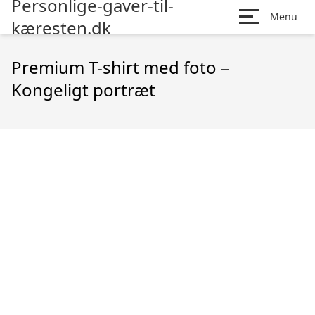
Personlige-gaver-til-
Menu
kæresten.dk
Premium T-shirt med foto –
Kongeligt portræt