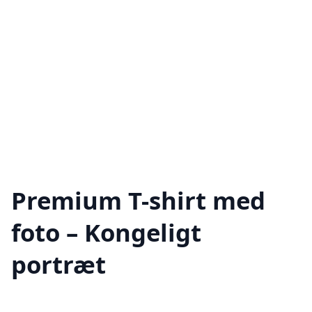
Premium T-shirt med
foto – Kongeligt
portræt