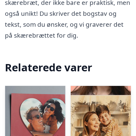
skærebræt, der ikke bare er praktisk, men
også unikt! Du skriver det bogstav og
tekst, som du ønsker, og vi graverer det
på skærebrættet for dig.
Relaterede varer