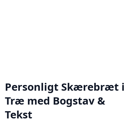
Personligt Skærebræt i
Træ med Bogstav &
Tekst