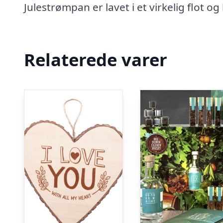
Julestrømpan er lavet i et virkelig flot og
Relaterede varer