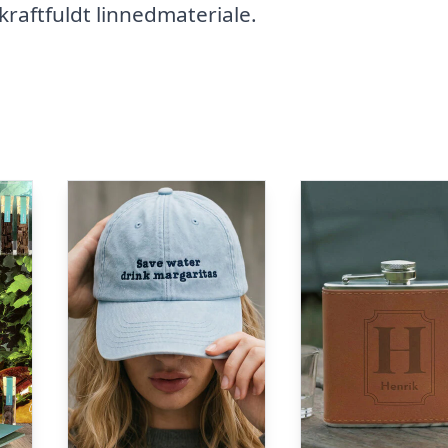
 kraftfuldt linnedmateriale.