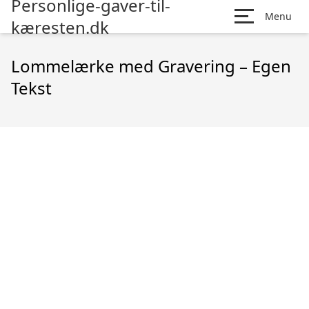
Personlige-gaver-til-
Menu
kæresten.dk
Lommelærke med Gravering – Egen
Tekst