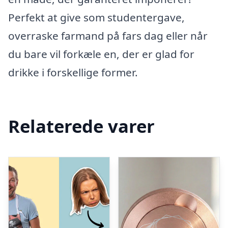
Perfekt at give som studentergave,
overraske farmand på fars dag eller når
du bare vil forkæle en, der er glad for
drikke i forskellige former.
Relaterede varer