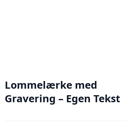
Lommelærke med
Gravering – Egen Tekst