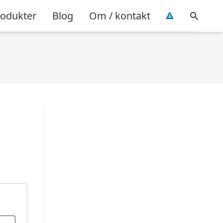
rodukter
Blog
Om / kontakt