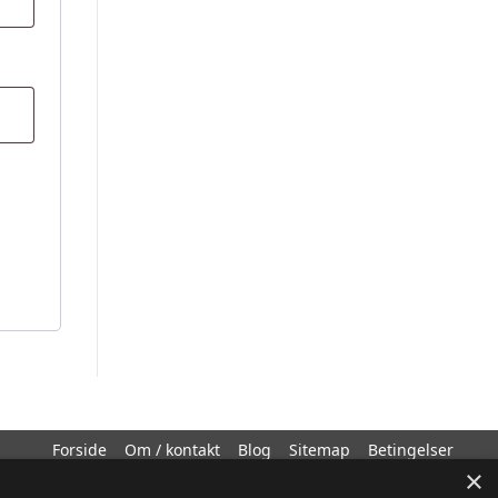
Forside
Om / kontakt
Blog
Sitemap
Betingelser
×